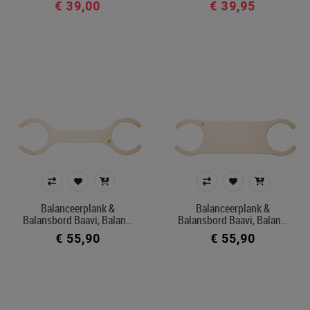
€ 39,00
€ 39,95
Balanceerplank &
Balanceerplank &
Balansbord Baavi, Balan…
Balansbord Baavi, Balan…
€ 55,90
€ 55,90