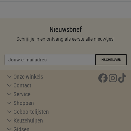
Nieuwsbrief
Schrijf je in en ontvang als eerste alle nieuwtjes!
INSCHRIJVEN
Onze winkels
Contact
Service
Shoppen
Geboortelijsten
Keuzehulpen
Gidsen