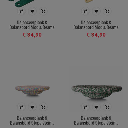
Balanceerplank &
Balanceerplank &
Balansbord Modu, Beams
Balansbord Modu, Beams
€ 34,90
€ 34,90
Balanceerplank &
Balanceerplank &
Balansbord Stapelstein…
Balansbord Stapelstein…