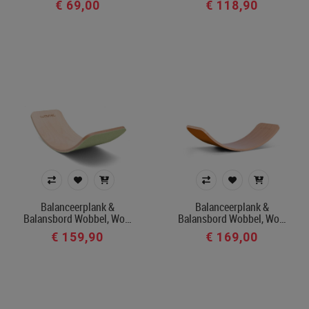
€ 69,00
€ 118,90
Balanceerplank &
Balanceerplank &
Balansbord Wobbel, Wo…
Balansbord Wobbel, Wo…
€ 159,90
€ 169,00