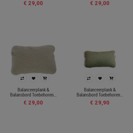
€ 29,00
€ 29,00
Balanceerplank &
Balanceerplank &
Balansbord Toebehoren…
Balansbord Toebehoren…
€ 29,00
€ 29,90