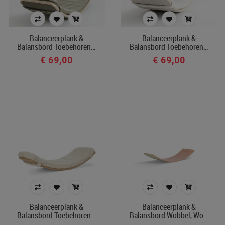
Balanceerplank &
Balanceerplank &
Balansbord Toebehoren…
Balansbord Toebehoren…
€ 69,00
€ 69,00
Balanceerplank &
Balanceerplank &
Balansbord Toebehoren…
Balansbord Wobbel, Wo…