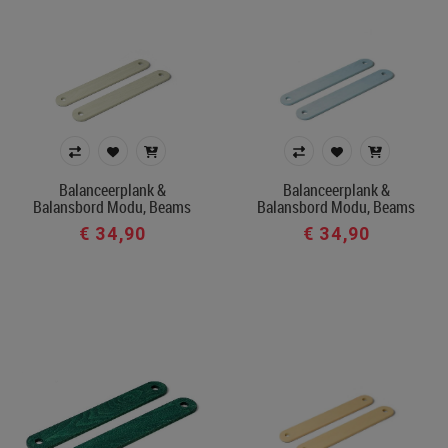
Balanceerplank &
Balanceerplank &
Balansbord Modu, Beams
Balansbord Modu, Beams
€ 34,90
€ 34,90