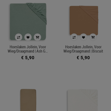
Hoeslaken Jollein, Voor
Hoeslaken Jollein, Voor
Wieg/draagmand | Ash G…
Wieg/draagmand | Biscuit
€ 5,90
€ 5,90