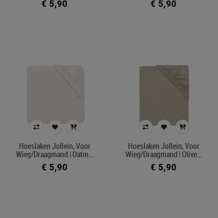
€ 5,90
€ 5,90
Hoeslaken Jollein, Voor
Hoeslaken Jollein, Voor
Wieg/draagmand | Oatm…
Wieg/draagmand | Olive…
€ 5,90
€ 5,90