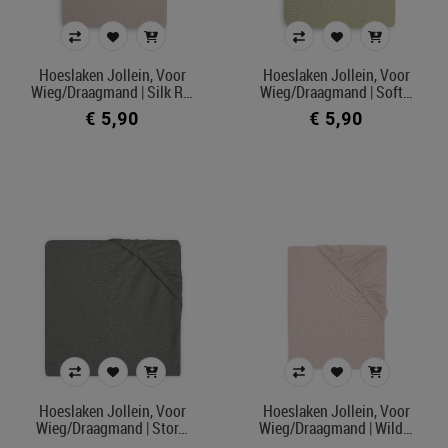
Hoeslaken Jollein, Voor
Hoeslaken Jollein, Voor
Wieg/draagmand | Silk R…
Wieg/draagmand | Soft…
€ 5,90
€ 5,90
Hoeslaken Jollein, Voor
Hoeslaken Jollein, Voor
Wieg/draagmand | Stor…
Wieg/draagmand | Wild…