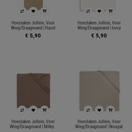
Hoeslaken Jollein, Voor
Hoeslaken Jollein, Voor
Wieg/draagmand | Hazel
Wieg/draagmand | Ivory
€ 5,90
€ 5,90
Hoeslaken Jollein, Voor
Hoeslaken Jollein, Voor
Wieg/draagmand | Milky…
Wieg/draagmand | Nougat