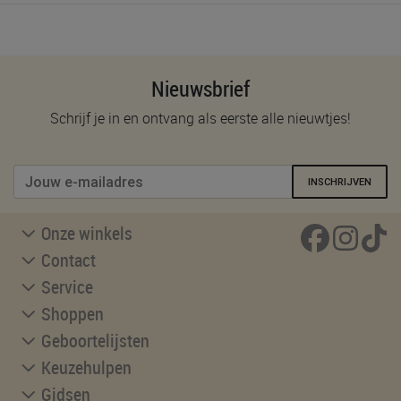
Nieuwsbrief
Schrijf je in en ontvang als eerste alle nieuwtjes!
INSCHRIJVEN
Onze winkels
Contact
Service
Shoppen
Geboortelijsten
Keuzehulpen
Gidsen