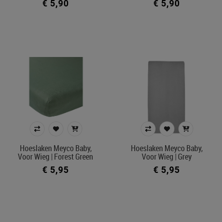
€ 5,90
€ 5,90
Hoeslaken Meyco Baby,
Hoeslaken Meyco Baby,
Voor Wieg | Forest Green
Voor Wieg | Grey
€ 5,95
€ 5,95