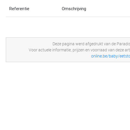
Referentie
Omschrijving
Deze pagina werd afgedrukt van de Paradi
Voor actuele informatie, prijzen en voorraad van deze art
online.be/baby/eetst