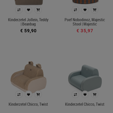
Kinderzetel Jollein, Teddy
Poef Nobodinoz, Majestic
| Beanbag
Stool | Majestic
€ 59,90
€ 35,97
Kinderzetel Chicco, Twist
Kinderzetel Chicco, Twist