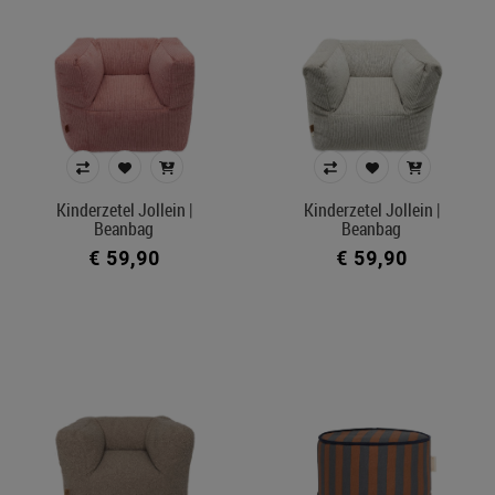
Kinderzetel Jollein |
Kinderzetel Jollein |
Beanbag
Beanbag
€ 59,90
€ 59,90