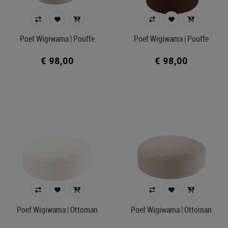
Poef Wigiwama | Pouffe
Poef Wigiwama | Pouffe
€ 98,00
€ 98,00
Poef Wigiwama | Ottoman
Poef Wigiwama | Ottoman