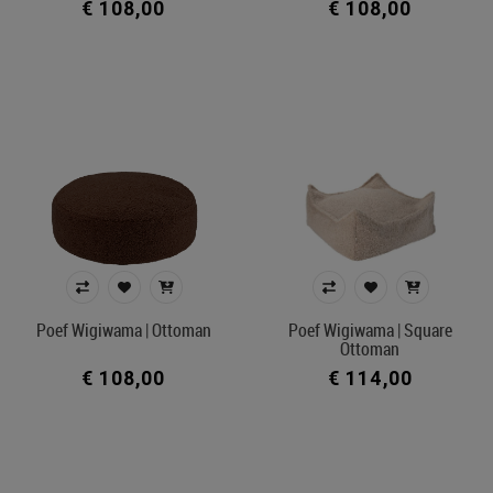
€ 108,00
€ 108,00
Poef Wigiwama | Ottoman
Poef Wigiwama | Square
Ottoman
€ 108,00
€ 114,00