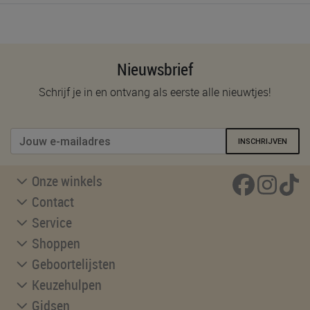
Nieuwsbrief
Schrijf je in en ontvang als eerste alle nieuwtjes!
INSCHRIJVEN
Onze winkels
Contact
Service
Shoppen
Geboortelijsten
Keuzehulpen
Gidsen