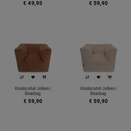
€ 49,95
€ 59,90
Kinderzetel Jollein |
Kinderzetel Jollein |
Beanbag
Beanbag
€ 59,90
€ 59,90