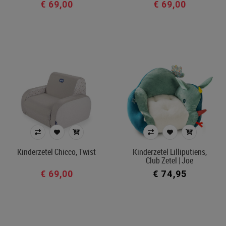
€ 69,00
€ 69,00
Kinderzetel Chicco, Twist
Kinderzetel Lilliputiens,
Club Zetel | Joe
€ 69,00
€ 74,95