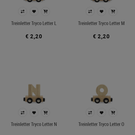
Treinletter Tryco Letter L
Treinletter Tryco Letter M
€ 2,20
€ 2,20
Treinletter Tryco Letter N
Treinletter Tryco Letter O