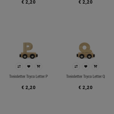
€ 2,20
€ 2,20
Treinletter Tryco Letter P
Treinletter Tryco Letter Q
€ 2,20
€ 2,20