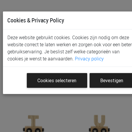
Cookies & Privacy Policy
Deze website gebruikt cookies. Cookies zijn nodig om deze
website correct te laten werken en zorgen ook voor een beter
gebruikservaring. Je beslist zelf welke categorieën van
Treinletter Tryco Letter R
Treinletter Tryco Letter S
cookies je wenst te aanvaarden.
Privacy policy
€ 2,20
€ 2,20
Cookies selecteren
Bevestigen