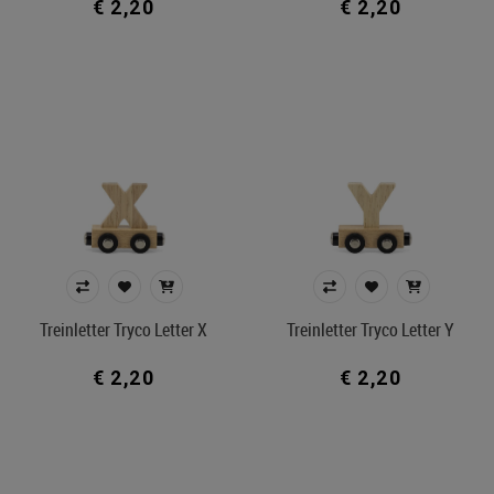
€ 2,20
€ 2,20
Treinletter Tryco Letter X
Treinletter Tryco Letter Y
€ 2,20
€ 2,20