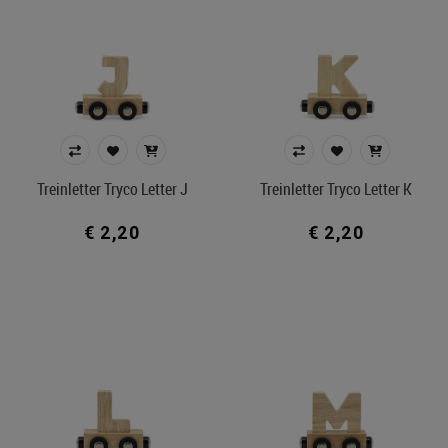
Treinletter Tryco Letter J
Treinletter Tryco Letter K
€ 2,20
€ 2,20