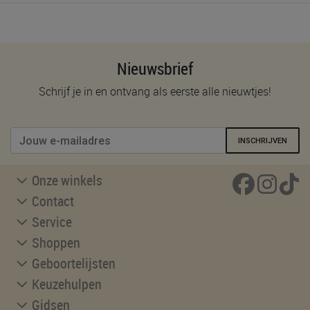
Nieuwsbrief
Schrijf je in en ontvang als eerste alle nieuwtjes!
INSCHRIJVEN
Onze winkels
Contact
Service
Shoppen
Geboortelijsten
Keuzehulpen
Gidsen