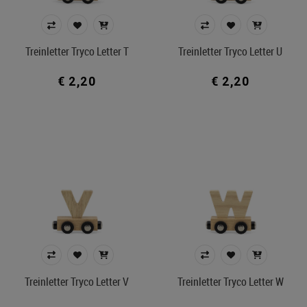
Treinletter Tryco Letter T
Treinletter Tryco Letter U
€ 2,20
€ 2,20
Treinletter Tryco Letter V
Treinletter Tryco Letter W