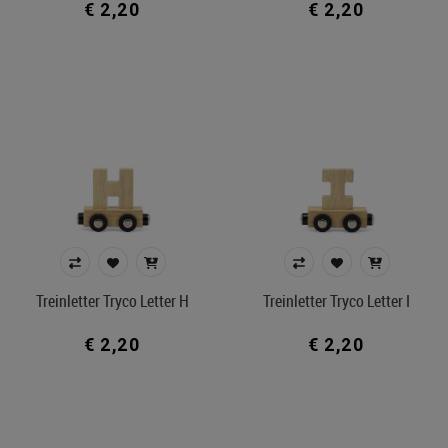
€ 2,20
€ 2,20
Treinletter Tryco Letter H
Treinletter Tryco Letter I
€ 2,20
€ 2,20