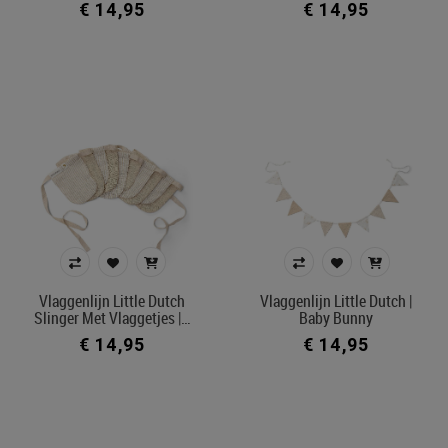
€ 14,95
€ 14,95
Vlaggenlijn Little Dutch
Vlaggenlijn Little Dutch |
Slinger Met Vlaggetjes |…
Baby Bunny
€ 14,95
€ 14,95