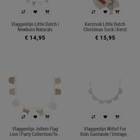
Vlaggenlijn Little Dutch |
Kerstsok Little Dutch
Newborn Naturals
Christmas Sock | Kerst
€ 14,95
€ 15,95
Vlaggenlijn Jollein Flag
Vlaggenlijn Witlof For
Line | Party Collection/Te…
Kids Guirlande | Vintage…