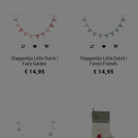
Vlaggenlijn Little Dutch |
Vlaggenlijn Little Dutch |
Fairy Garden
Forest Friends
€ 14,95
€ 14,95