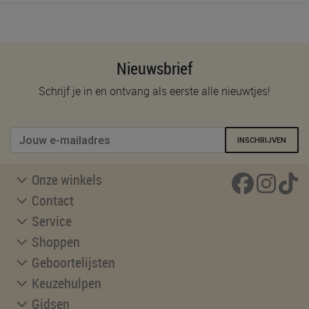
Nieuwsbrief
Schrijf je in en ontvang als eerste alle nieuwtjes!
INSCHRIJVEN
Onze winkels
Contact
Service
Shoppen
Geboortelijsten
Keuzehulpen
Gidsen