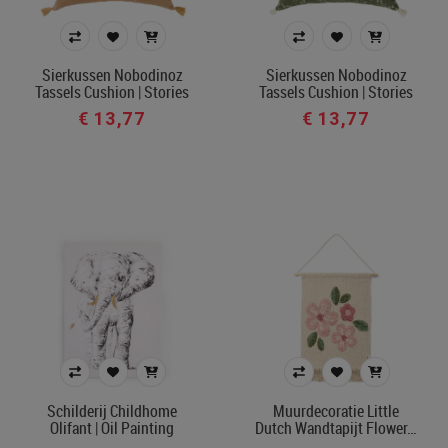
Sierkussen Nobodinoz
Sierkussen Nobodinoz
Tassels Cushion | Stories
Tassels Cushion | Stories
€ 13,77
€ 13,77
Schilderij Childhome
Muurdecoratie Little
Olifant | Oil Painting
Dutch Wandtapijt Flower…