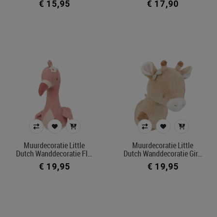
€ 15,95
€ 17,90
Muurdecoratie Little
Muurdecoratie Little
Dutch Wanddecoratie Fl…
Dutch Wanddecoratie Gir…
€ 19,95
€ 19,95