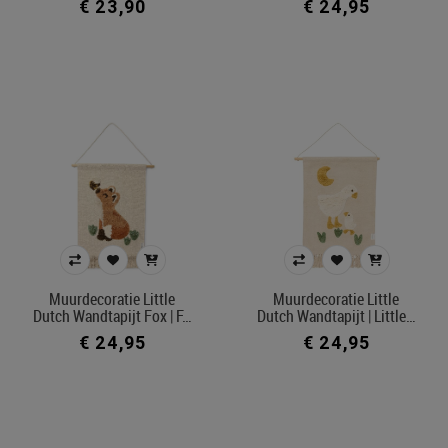
€ 23,90
€ 24,95
Muurdecoratie Little
Muurdecoratie Little
Dutch Wandtapijt Fox | F…
Dutch Wandtapijt | Little…
€ 24,95
€ 24,95