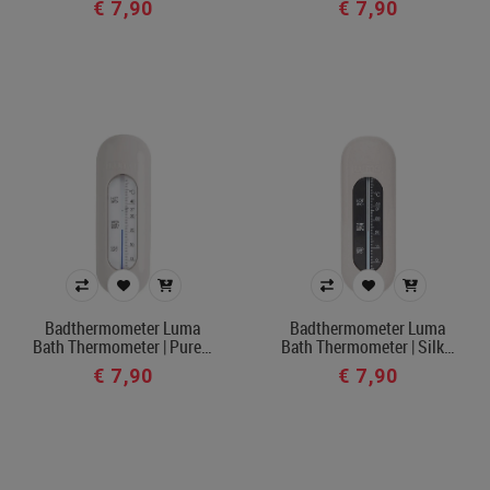
€ 7,90
€ 7,90
Badthermometer Luma
Badthermometer Luma
Bath Thermometer | Pure…
Bath Thermometer | Silk…
€ 7,90
€ 7,90