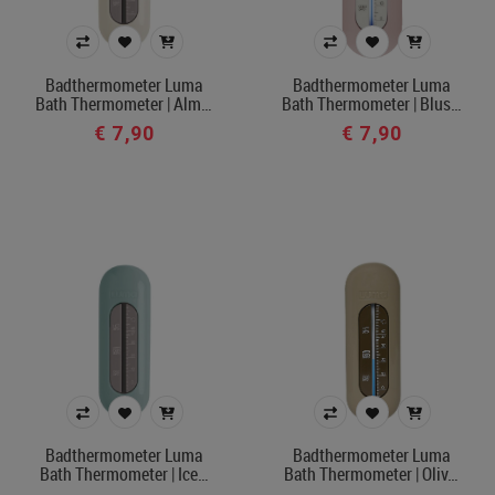
Badthermometer Luma
Badthermometer Luma
Bath Thermometer | Alm…
Bath Thermometer | Blus…
€ 7,90
€ 7,90
Badthermometer Luma
Badthermometer Luma
Bath Thermometer | Ice…
Bath Thermometer | Oliv…