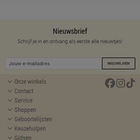
Nieuwsbrief
Schrijf je in en ontvang als eerste alle nieuwtjes!
INSCHRIJVEN
Onze winkels
Contact
Service
Shoppen
Geboortelijsten
Keuzehulpen
Gidsen