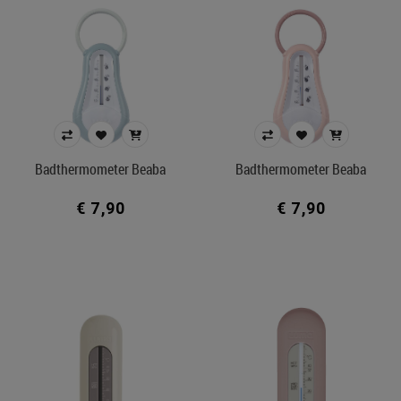
Badthermometer Beaba
Badthermometer Beaba
€ 7,90
€ 7,90