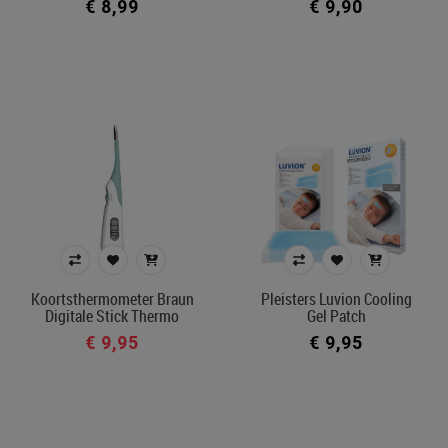
€ 8,99
€ 9,90
Koortsthermometer Braun
Pleisters Luvion Cooling
Digitale Stick Thermo
Gel Patch
€ 9,95
€ 9,95