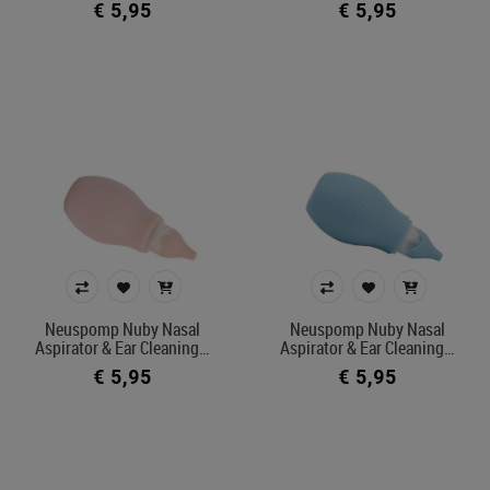
€ 5,95
€ 5,95
Neuspomp Nuby Nasal
Neuspomp Nuby Nasal
Aspirator & Ear Cleaning…
Aspirator & Ear Cleaning…
€ 5,95
€ 5,95