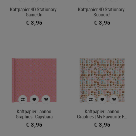
Kaftpapier 4D Stationary |
Kaftpapier 4D Stationary |
Game On
Scooore!
€ 3,95
€ 3,95
Kaftpapier Lannoo
Kaftpapier Lannoo
Graphics | Capybara
Graphics | My Favourite F…
€ 3,95
€ 3,95