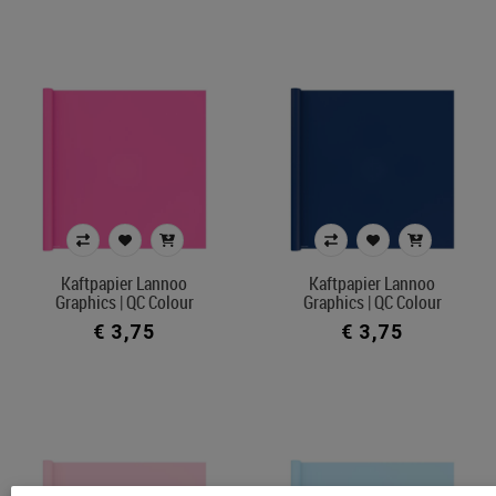
Kaftpapier Lannoo
Kaftpapier Lannoo
Graphics | QC Colour
Graphics | QC Colour
€ 3,75
€ 3,75