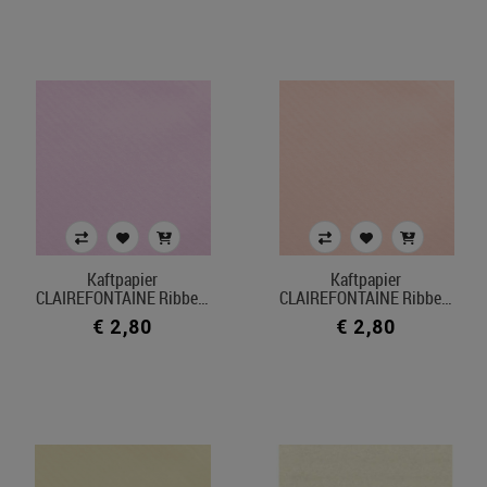
Kaftpapier
Kaftpapier
CLAIREFONTAINE Ribbe…
CLAIREFONTAINE Ribbe…
€ 2,80
€ 2,80