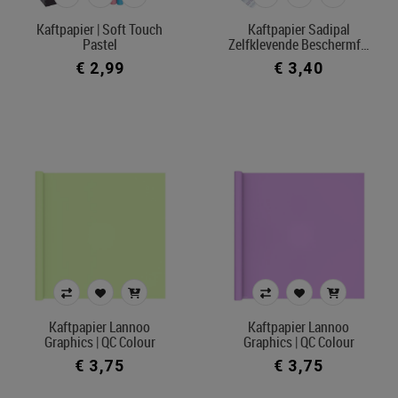
Kaftpapier | Soft Touch
Kaftpapier Sadipal
Pastel
Zelfklevende Beschermf…
€ 2,99
€ 3,40
Kaftpapier Lannoo
Kaftpapier Lannoo
Graphics | QC Colour
Graphics | QC Colour
€ 3,75
€ 3,75