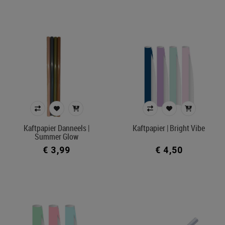
Kaftpapier Danneels |
Kaftpapier | Bright Vibe
Summer Glow
€ 3,99
€ 4,50