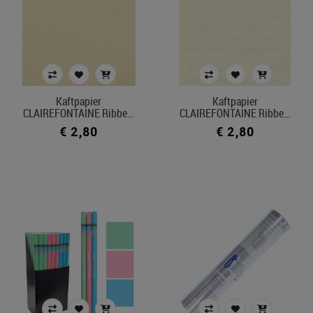
Kaftpapier
Kaftpapier
CLAIREFONTAINE Ribbe…
CLAIREFONTAINE Ribbe…
€ 2,80
€ 2,80