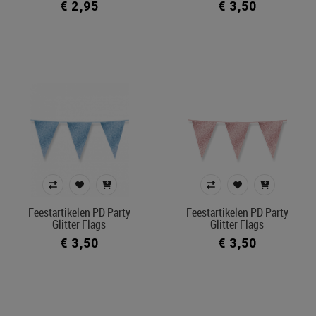
€ 2,95
€ 3,50
Feestartikelen PD Party
Feestartikelen PD Party
Glitter Flags
Glitter Flags
€ 3,50
€ 3,50