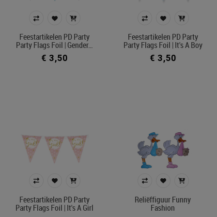
Feestartikelen PD Party
Feestartikelen PD Party
Party Flags Foil | Gender…
Party Flags Foil | It's A Boy
€ 3,50
€ 3,50
Feestartikelen PD Party
Reliëffiguur Funny
Party Flags Foil | It's A Girl
Fashion