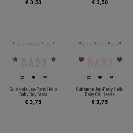
€ 3,50
€ 3,50
Guirlande Jep-Party Hello
Guirlande Jep-Party Hello
Baby Boy Stars
Baby Girl Hearts
€ 3,75
€ 3,75