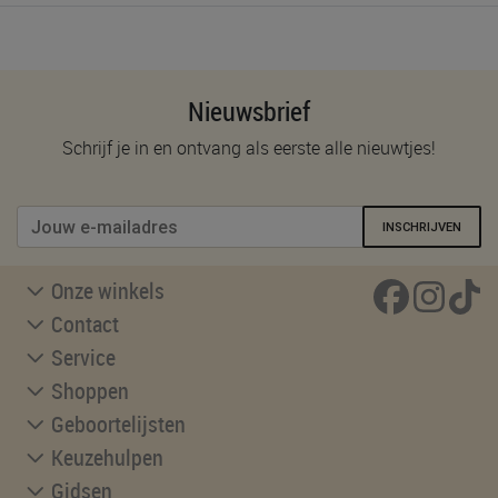
Nieuwsbrief
Schrijf je in en ontvang als eerste alle nieuwtjes!
INSCHRIJVEN
Onze winkels
Contact
Service
Shoppen
Geboortelijsten
Keuzehulpen
Gidsen