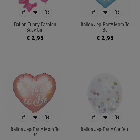
Ballon Funny Fashion
Ballon Jep-Party Mom To
Baby Girl
Be
€ 2,95
€ 2,95
Ballon Jep-Party Mom To
Ballon Jep-Party Confetti
Be