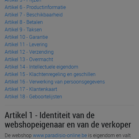
Artikel 6 - Productinformatie
Artikel 7 - Beschikbaarheid
Artikel 8 - Betalen
Artikel 9 - Taksen
Artikel 10 - Garantie
Artikel 11 - Levering
Artikel 12 - Verzending
Artikel 13 - Overmacht
Artikel 14 - Intellectuele eigendom
Artikel 15 - Klachtenregeling en geschillen
Artikel 16 - Verwerking van persoonsgegevens
Artikel 17 - Klantenkaart
Artikel 18 - Geboortelijsten
Artikel 1 - Identiteit van de
webshopeigenaar en van de verkoper
De webshop
www.paradisio-online.be
is eigendom en valt