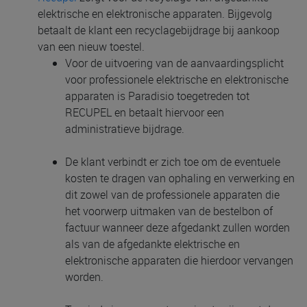
elektrische en elektronische apparaten. Bijgevolg
betaalt de klant een recyclagebijdrage bij aankoop
van een nieuw toestel.
Voor de uitvoering van de aanvaardingsplicht
voor professionele elektrische en elektronische
apparaten is Paradisio toegetreden tot
RECUPEL en betaalt hiervoor een
administratieve bijdrage.
De klant verbindt er zich toe om de eventuele
kosten te dragen van ophaling en verwerking en
dit zowel van de professionele apparaten die
het voorwerp uitmaken van de bestelbon of
factuur wanneer deze afgedankt zullen worden
als van de afgedankte elektrische en
elektronische apparaten die hierdoor vervangen
worden.