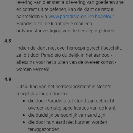
levering van diensten als levering van goederen snel
en correct uit te oefenen, kan de klant de retour
aanmelden via
www.paradisio-online.be/retour
.
Paradisio zal de klant per e-mail een
ontvangstbevestiging van de herroeping sturen.
4.8
Indien de klant niet over herroepingsrecht beschikt,
zal dit door Paradisio duidelijk in het aanbod -
alleszins voor het sluiten van de overeenkomst -
worden vermeld.
4.9
Uitsluiting van het herroepingsrecht is slechts
mogelijk voor producten:
die door Paradisio tot stand zijn gebracht
overeenkomstig specificaties van de klant
die duidelijk persoonlijk van aard zijn
die door hun aard niet kunnen worden
teruggezonden