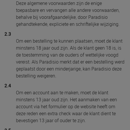
Deze algemene voorwaarden zijn de enige
toepasbare en vervangen alle andere voorwaarden,
behalve bij voorafgaandelijke, door Paradisio
gehandtekende, expliciete en schriftelijke wijziging.
2.3
Om een bestelling te kunnen plaatsen, moet de klant
minstens 18 jaar oud zijn. Als de klant geen 18 is, is
de toestemming van de ouders of wettelijke voogd
vereist. Als Paradisio merkt dat er een bestelling werd
geplaatst door een minderjarige, kan Paradisio deze
bestelling weigeren.
2.4
Om een account aan te maken, moet de klant
minstens 13 jaar oud zijn. Het aanmaken van een
account via het formulier op de website heeft om
deze reden een extra check waar de klant dient te
bevestigen 13 jaar of ouder te zijn.