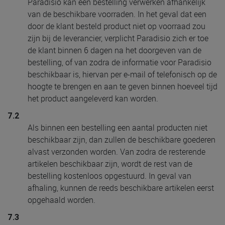
Paradisio kan een bestelling verwerken afhankelijk
van de beschikbare voorraden. In het geval dat een
door de klant besteld product niet op voorraad zou
zijn bij de leverancier, verplicht Paradisio zich er toe
de klant binnen 6 dagen na het doorgeven van de
bestelling, of van zodra de informatie voor Paradisio
beschikbaar is, hiervan per e-mail of telefonisch op de
hoogte te brengen en aan te geven binnen hoeveel tijd
het product aangeleverd kan worden.
7.2
Als binnen een bestelling een aantal producten niet
beschikbaar zijn, dan zullen de beschikbare goederen
alvast verzonden worden. Van zodra de resterende
artikelen beschikbaar zijn, wordt de rest van de
bestelling kostenloos opgestuurd. In geval van
afhaling, kunnen de reeds beschikbare artikelen eerst
opgehaald worden.
7.3