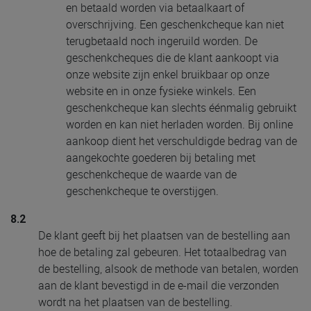
en betaald worden via betaalkaart of
overschrijving. Een geschenkcheque kan niet
terugbetaald noch ingeruild worden. De
geschenkcheques die de klant aankoopt via
onze website zijn enkel bruikbaar op onze
website en in onze fysieke winkels. Een
geschenkcheque kan slechts éénmalig gebruikt
worden en kan niet herladen worden. Bij online
aankoop dient het verschuldigde bedrag van de
aangekochte goederen bij betaling met
geschenkcheque de waarde van de
geschenkcheque te overstijgen.
8.2
De klant geeft bij het plaatsen van de bestelling aan
hoe de betaling zal gebeuren. Het totaalbedrag van
de bestelling, alsook de methode van betalen, worden
aan de klant bevestigd in de e-mail die verzonden
wordt na het plaatsen van de bestelling.