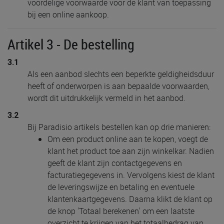
voordelige voorwaarde voor de klant van toepassing
bij een online aankoop.
Artikel 3 - De bestelling
3.1
Als een aanbod slechts een beperkte geldigheidsduur
heeft of onderworpen is aan bepaalde voorwaarden,
wordt dit uitdrukkelijk vermeld in het aanbod.
3.2
Bij Paradisio artikels bestellen kan op drie manieren:
Om een product online aan te kopen, voegt de
klant het product toe aan zijn winkelkar. Nadien
geeft de klant zijn contactgegevens en
facturatiegegevens in. Vervolgens kiest de klant
de leveringswijze en betaling en eventuele
klantenkaartgegevens. Daarna klikt de klant op
de knop 'Totaal berekenen' om een laatste
overzicht te krijgen van het totaalbedrag van