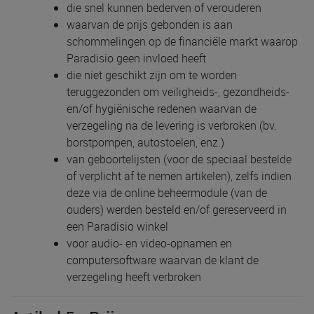
die snel kunnen bederven of verouderen
waarvan de prijs gebonden is aan
schommelingen op de financiële markt waarop
Paradisio geen invloed heeft
die niet geschikt zijn om te worden
teruggezonden om veiligheids-, gezondheids-
en/of hygiënische redenen waarvan de
verzegeling na de levering is verbroken (bv.
borstpompen, autostoelen, enz.)
van geboortelijsten (voor de speciaal bestelde
of verplicht af te nemen artikelen), zelfs indien
deze via de online beheermodule (van de
ouders) werden besteld en/of gereserveerd in
een Paradisio winkel
voor audio- en video-opnamen en
computersoftware waarvan de klant de
verzegeling heeft verbroken