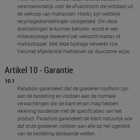
verantwoordelijk voor de afvalstroom die ontstaat uit
de verkoop van matrassen. Hierbij zijn wettelijk
recyclagedoelstellingen vastgesteld. Om deze
doelstellingen te kunnen behalen, wordt er een
milieubijdrage berekend per verkocht matras of
matrastopper. Met deze bijdrage verwerkt vzw
Valumat afgedankte matrassen op duurzame wijze.
Artikel 10 - Garantie
10.1
Paradisio garandeert dat de goederen conform zijn
aan de bestelling en voldoen aan de normale
verwachtingen die de klant ervan mag hebben
rekening houdende met de specificaties van het
product. Paradisio garandeert de klant natuurlijk ook
dat onze goederen voldoen aan alle op het ogenblik
van de bestelling bestaande wetten.