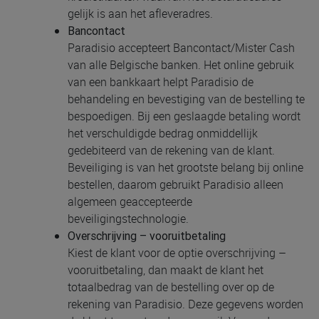
gelijk is aan het afleveradres.
Bancontact
Paradisio accepteert Bancontact/Mister Cash
van alle Belgische banken. Het online gebruik
van een bankkaart helpt Paradisio de
behandeling en bevestiging van de bestelling te
bespoedigen. Bij een geslaagde betaling wordt
het verschuldigde bedrag onmiddellijk
gedebiteerd van de rekening van de klant.
Beveiliging is van het grootste belang bij online
bestellen, daarom gebruikt Paradisio alleen
algemeen geaccepteerde
beveiligingstechnologie.
Overschrijving – vooruitbetaling
Kiest de klant voor de optie overschrijving –
vooruitbetaling, dan maakt de klant het
totaalbedrag van de bestelling over op de
rekening van Paradisio. Deze gegevens worden