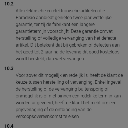
10.2
Alle elektrische en elektronische artikelen die
Paradisio aanbiedt genieten twee jaar wettelijke
garantie, tenzij de fabrikant een langere
garantietermijn voorschijft. Deze garantie omvat
herstelling of volledige vervanging van het defecte
artikel. Dit betekent dat bij gebreken of defecten aan
het goed tot 2 jaar na de levering dit goed kosteloos
wordt hersteld, dan wel vervangen.
10.3
Voor zover dit mogelijk en redelijk is, heeft de klant de
keuze tussen herstelling of vervanging. Enkel ingeval
de herstelling of de vervanging buitensporig of
onmogelijk is of niet binnen een redelijke termijn kan
worden uitgevoerd, heeft de klant het recht om een
prijsverlaging of de ontbinding van de
verkoopsovereenkomst te eisen.
10.4