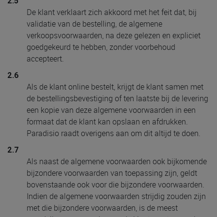
2.5
De klant verklaart zich akkoord met het feit dat, bij
validatie van de bestelling, de algemene
verkoopsvoorwaarden, na deze gelezen en expliciet
goedgekeurd te hebben, zonder voorbehoud
accepteert.
2.6
Als de klant online bestelt, krijgt de klant samen met
de bestellingsbevestiging of ten laatste bij de levering
een kopie van deze algemene voorwaarden in een
formaat dat de klant kan opslaan en afdrukken.
Paradisio raadt overigens aan om dit altijd te doen.
2.7
Als naast de algemene voorwaarden ook bijkomende
bijzondere voorwaarden van toepassing zijn, geldt
bovenstaande ook voor die bijzondere voorwaarden.
Indien de algemene voorwaarden strijdig zouden zijn
met die bijzondere voorwaarden, is de meest