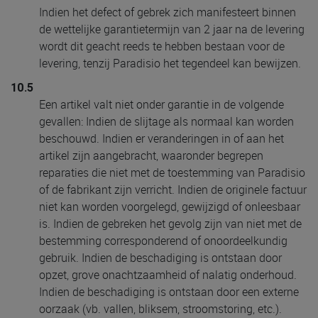
Indien het defect of gebrek zich manifesteert binnen
de wettelijke garantietermijn van 2 jaar na de levering
wordt dit geacht reeds te hebben bestaan voor de
levering, tenzij Paradisio het tegendeel kan bewijzen.
10.5
Een artikel valt niet onder garantie in de volgende
gevallen: Indien de slijtage als normaal kan worden
beschouwd. Indien er veranderingen in of aan het
artikel zijn aangebracht, waaronder begrepen
reparaties die niet met de toestemming van Paradisio
of de fabrikant zijn verricht. Indien de originele factuur
niet kan worden voorgelegd, gewijzigd of onleesbaar
is. Indien de gebreken het gevolg zijn van niet met de
bestemming corresponderend of onoordeelkundig
gebruik. Indien de beschadiging is ontstaan door
opzet, grove onachtzaamheid of nalatig onderhoud.
Indien de beschadiging is ontstaan door een externe
oorzaak (vb. vallen, bliksem, stroomstoring, etc.).