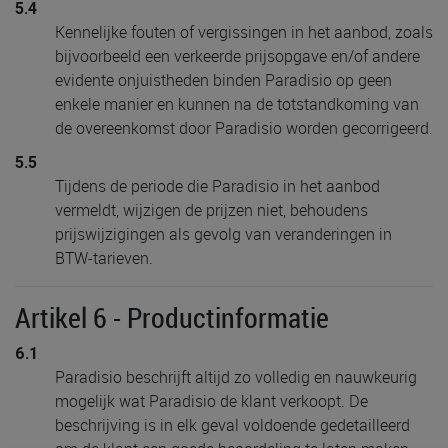
5.4
Kennelijke fouten of vergissingen in het aanbod, zoals
bijvoorbeeld een verkeerde prijsopgave en/of andere
evidente onjuistheden binden Paradisio op geen
enkele manier en kunnen na de totstandkoming van
de overeenkomst door Paradisio worden gecorrigeerd.
5.5
Tijdens de periode die Paradisio in het aanbod
vermeldt, wijzigen de prijzen niet, behoudens
prijswijzigingen als gevolg van veranderingen in
BTW-tarieven.
Artikel 6 - Productinformatie
6.1
Paradisio beschrijft altijd zo volledig en nauwkeurig
mogelijk wat Paradisio de klant verkoopt. De
beschrijving is in elk geval voldoende gedetailleerd