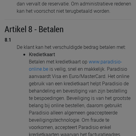
dan vervalt de reservatie. Om administratieve redenen
kan het voorschot niet terugbetaald worden.
Artikel 8 - Betalen
8.1
De klant kan het verschuldigde bedrag betalen met:
Kredietkaart
Betalen met kredietkaart op
www.paradisio-
online.be
is veilig, snel en makkelijk. Paradisio
aanvaardt Visa en Euro/MasterCard. Het online
gebruik van een kredietkaart helpt Paradisio de
behandeling en bevestiging van zijn bestelling
te bespoedingen. Beveiliging is van het grootste
belang bij online bestellen, daarom gebruikt
Paradisio alleen algemeen geaccepteerde
beveiligingstechnologie. Om fraude te
voorkomen, accepteert Paradisio enkel
kredietkaarten waarvan het facturatieadres