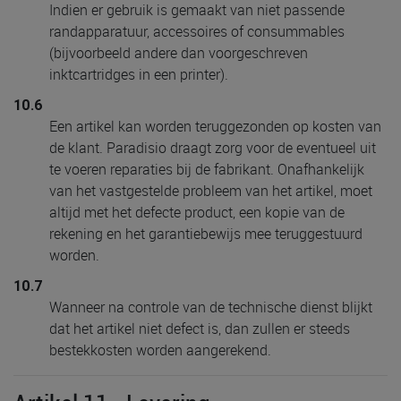
Indien er gebruik is gemaakt van niet passende
randapparatuur, accessoires of consummables
(bijvoorbeeld andere dan voorgeschreven
inktcartridges in een printer).
10.6
Een artikel kan worden teruggezonden op kosten van
de klant. Paradisio draagt zorg voor de eventueel uit
te voeren reparaties bij de fabrikant. Onafhankelijk
van het vastgestelde probleem van het artikel, moet
altijd met het defecte product, een kopie van de
rekening en het garantiebewijs mee teruggestuurd
worden.
10.7
Wanneer na controle van de technische dienst blijkt
dat het artikel niet defect is, dan zullen er steeds
bestekkosten worden aangerekend.