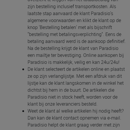
zijn bestelling inclusief transportkosten. Als
laatste stap aanvaard de klant Paradisio's
algemene voorwaarden en klikt de klant op de
knop 'Bestelling betalen' met als bijschrift
"bestelling met betalingsverplichting". Eens de
betaling aanvaard werd is de aankoop definitief.
Na de bestelling krijgt de klant van Paradisio
een mailtje ter bevestiging. Online aankopen bij
Paradisio is makkelijk, veilig en kan 24u/24u!
De klant selecteert de artikelen online en plaatst
ze op zijn verlanglijstje. Met een afdruk van dit
lijstje kan de klant langskomen in de winkel het
dichtst bij hem in de buurt. De artikelen die
Paradisio niet in stock heeft, worden voor de
klant bij onze leveranciers besteld.
Weet de klant al welke artikelen hij nodig heeft?
Dan kan de klant contact opnemen via e-mail.
Paradisio helpt de klant graag verder met zijn