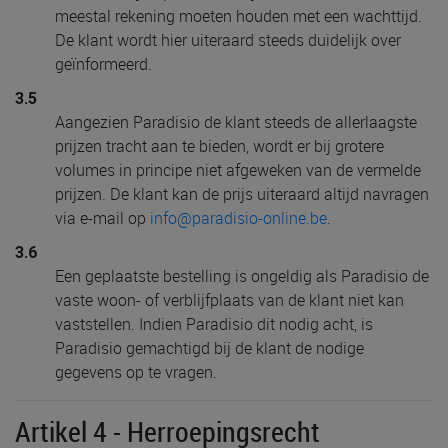
meestal rekening moeten houden met een wachttijd.
De klant wordt hier uiteraard steeds duidelijk over
geïnformeerd.
3.5
Aangezien Paradisio de klant steeds de allerlaagste
prijzen tracht aan te bieden, wordt er bij grotere
volumes in principe niet afgeweken van de vermelde
prijzen. De klant kan de prijs uiteraard altijd navragen
via e-mail op
info@paradisio-online.be
.
3.6
Een geplaatste bestelling is ongeldig als Paradisio de
vaste woon- of verblijfplaats van de klant niet kan
vaststellen. Indien Paradisio dit nodig acht, is
Paradisio gemachtigd bij de klant de nodige
gegevens op te vragen.
Artikel 4 - Herroepingsrecht