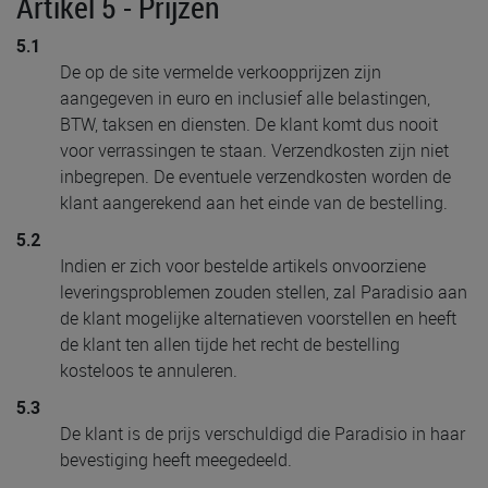
Artikel 5 - Prijzen
5.1
De op de site vermelde verkoopprijzen zijn
aangegeven in euro en inclusief alle belastingen,
BTW, taksen en diensten. De klant komt dus nooit
voor verrassingen te staan. Verzendkosten zijn niet
inbegrepen. De eventuele verzendkosten worden de
klant aangerekend aan het einde van de bestelling.
5.2
Indien er zich voor bestelde artikels onvoorziene
leveringsproblemen zouden stellen, zal Paradisio aan
de klant mogelijke alternatieven voorstellen en heeft
de klant ten allen tijde het recht de bestelling
kosteloos te annuleren.
5.3
De klant is de prijs verschuldigd die Paradisio in haar
bevestiging heeft meegedeeld.