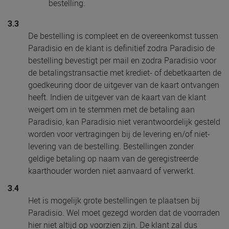
bestelling.
3.3
De bestelling is compleet en de overeenkomst tussen
Paradisio en de klant is definitief zodra Paradisio de
bestelling bevestigt per mail en zodra Paradisio voor
de betalingstransactie met krediet- of debetkaarten de
goedkeuring door de uitgever van de kaart ontvangen
heeft. Indien de uitgever van de kaart van de klant
weigert om in te stemmen met de betaling aan
Paradisio, kan Paradisio niet verantwoordelijk gesteld
worden voor vertragingen bij de levering en/of niet-
levering van de bestelling. Bestellingen zonder
geldige betaling op naam van de geregistreerde
kaarthouder worden niet aanvaard of verwerkt.
3.4
Het is mogelijk grote bestellingen te plaatsen bij
Paradisio. Wel moet gezegd worden dat de voorraden
hier niet altijd op voorzien zijn. De klant zal dus