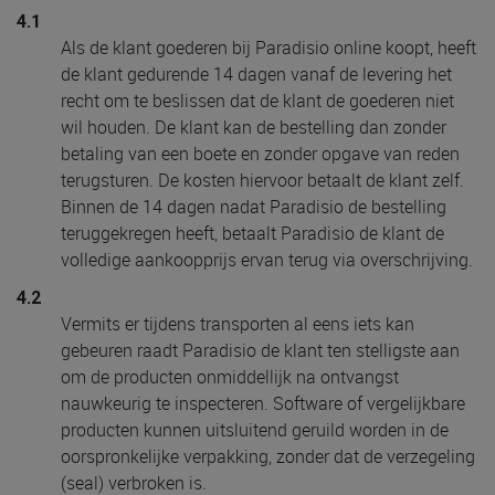
4.1
Als de klant goederen bij Paradisio online koopt, heeft
de klant gedurende 14 dagen vanaf de levering het
recht om te beslissen dat de klant de goederen niet
wil houden. De klant kan de bestelling dan zonder
betaling van een boete en zonder opgave van reden
terugsturen. De kosten hiervoor betaalt de klant zelf.
Binnen de 14 dagen nadat Paradisio de bestelling
teruggekregen heeft, betaalt Paradisio de klant de
volledige aankoopprijs ervan terug via overschrijving.
4.2
Vermits er tijdens transporten al eens iets kan
gebeuren raadt Paradisio de klant ten stelligste aan
om de producten onmiddellijk na ontvangst
nauwkeurig te inspecteren. Software of vergelijkbare
producten kunnen uitsluitend geruild worden in de
oorspronkelijke verpakking, zonder dat de verzegeling
(seal) verbroken is.