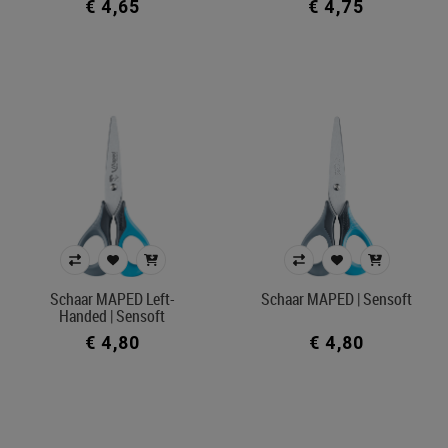
€ 4,65
€ 4,75
Schaar MAPED Left-
Schaar MAPED | Sensoft
Handed | Sensoft
€ 4,80
€ 4,80