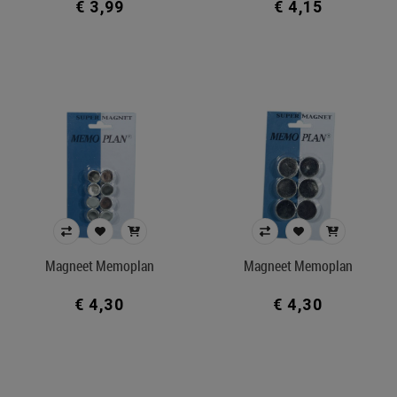
€ 3,99
€ 4,15
Magneet Memoplan
Magneet Memoplan
€ 4,30
€ 4,30