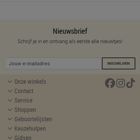
Nieuwsbrief
Schrijf je in en ontvang als eerste alle nieuwtjes!
INSCHRIJVEN
Onze winkels
Contact
Service
Shoppen
Geboortelijsten
Keuzehulpen
Gidsen