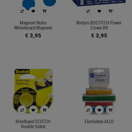
Magneet Nobo
Nietjes BOSTITCH Power
Whiteboard Magneet
Crown B8
€ 3,95
€ 3,95
Kleefband SCOTCH
Elastieken ALCO
Double Sided