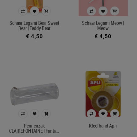
Schaar Legami Bear Sweet
Schaar Legami Meow |
Bear | Teddy Bear
Meow
€ 4,50
€ 4,50
Pennenzak
Kleefband Apli
CLAIREFONTAINE | Fanta…