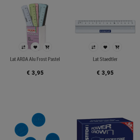
Lat ARDA Alu Frost Pastel
Lat Staedtler
€ 3,95
€ 3,95