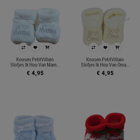
Kousen PetitVillain
Kousen PetitVillain
Slofjes Ik Hou Van Mam…
Slofjes Ik Hou Van Oma…
€ 4,95
€ 4,95