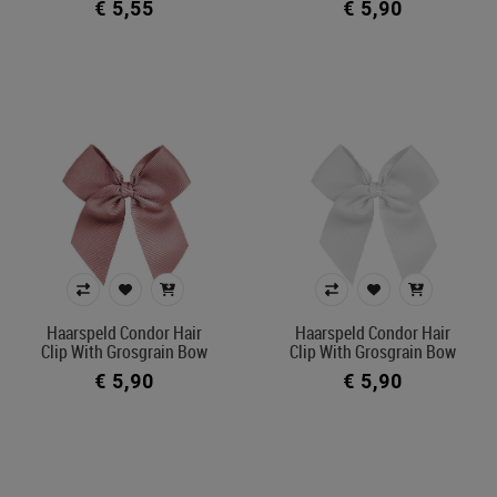
€ 5,55
€ 5,90
Haarspeld Condor Hair
Haarspeld Condor Hair
Clip With Grosgrain Bow
Clip With Grosgrain Bow
€ 5,90
€ 5,90