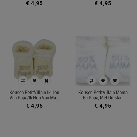
€ 4,95
€ 4,95
Kousen PetitVillain Ik Hou
Kousen PetitVillain Mama
Van Papa/Ik Hou Van Ma…
En Papa, Met Omslag
€ 4,95
€ 4,95