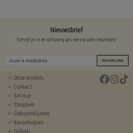
Nieuwsbrief
Schrijf je in en ontvang als eerste alle nieuwtjes!
INSCHRIJVEN
Onze winkels
Contact
Service
Shoppen
Geboortelijsten
Keuzehulpen
Gidsen