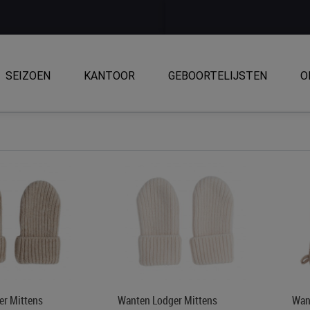
SEIZOEN
KANTOOR
GEBOORTELIJSTEN
O
er Mittens
Wanten Lodger Mittens
Wan