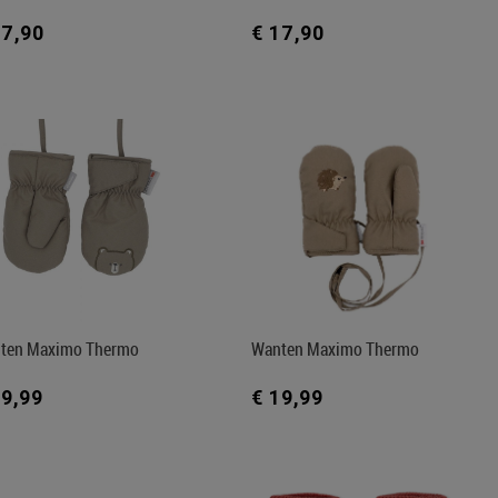
17,90
€ 17,90
ten Maximo Thermo
Wanten Maximo Thermo
19,99
€ 19,99