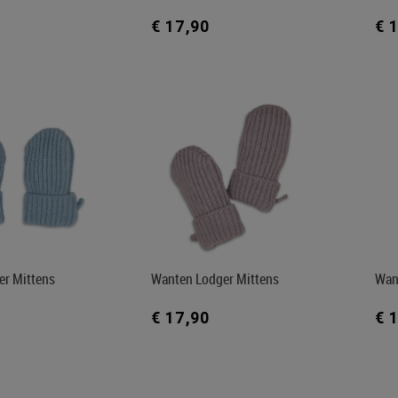
€ 17,90
€ 
er Mittens
Wanten Lodger Mittens
Wan
€ 17,90
€ 