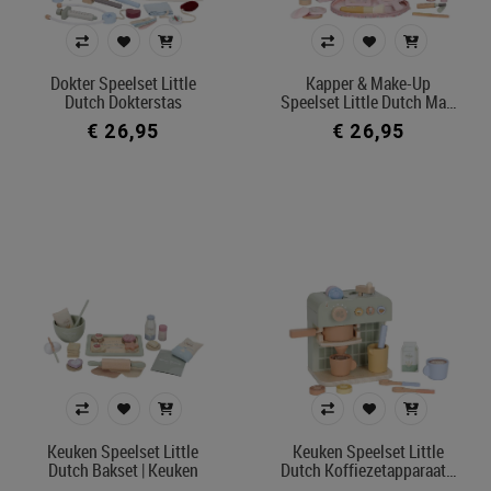
Dokter Speelset Little
Kapper & Make-Up
Dutch Dokterstas
Speelset Little Dutch Ma…
€ 26,95
€ 26,95
Keuken Speelset Little
Keuken Speelset Little
Dutch Bakset | Keuken
Dutch Koffiezetapparaat…