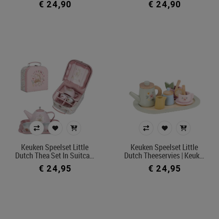
€ 24,90
€ 24,90
Keuken Speelset Little
Keuken Speelset Little
Dutch Thea Set In Suitca…
Dutch Theeservies | Keuk…
€ 24,95
€ 24,95