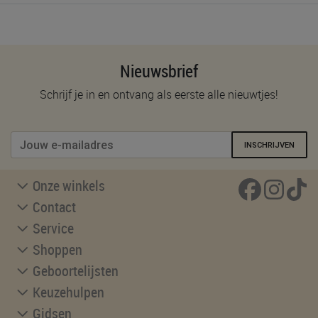
Nieuwsbrief
Schrijf je in en ontvang als eerste alle nieuwtjes!
INSCHRIJVEN
Onze winkels
Contact
Service
Shoppen
Geboortelijsten
Keuzehulpen
Gidsen