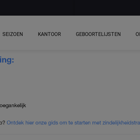
SEIZOEN
KANTOOR
GEBOORTELIJSTEN
O