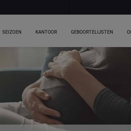
SEIZOEN
KANTOOR
GEBOORTELIJSTEN
O