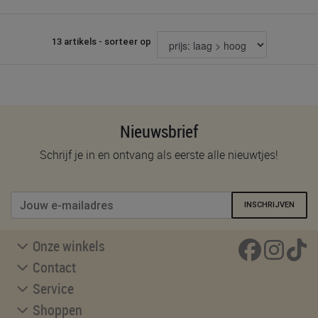
13 artikels - sorteer op
Nieuwsbrief
Schrijf je in en ontvang als eerste alle nieuwtjes!
INSCHRIJVEN
Onze winkels
Contact
Service
Shoppen