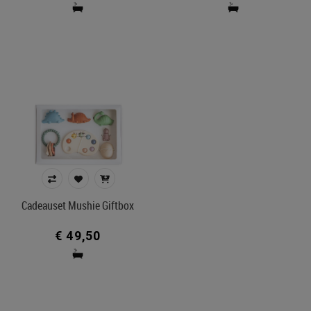
Cadeauset Mushie Giftbox
€ 49,50