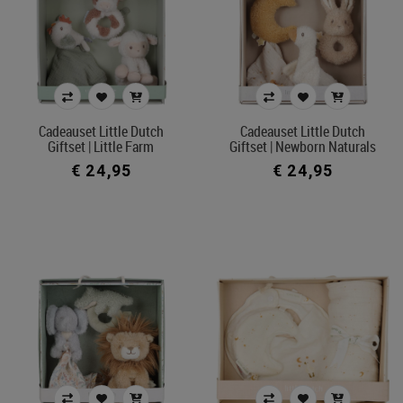
Cadeauset Little Dutch
Cadeauset Little Dutch
Giftset | Little Farm
Giftset | Newborn Naturals
€ 24,95
€ 24,95