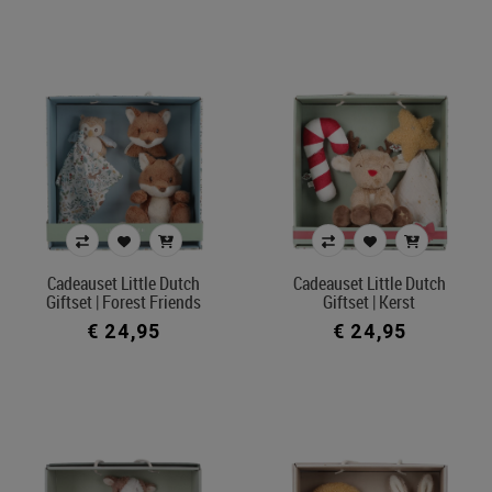
Cadeauset Little Dutch
Cadeauset Little Dutch
Giftset | Forest Friends
Giftset | Kerst
€ 24,95
€ 24,95