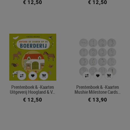
€ 12,50
€ 12,50
Prentenboek & -kaarten
Prentenboek & -kaarten
Uitgeverij Hoogland & V…
Mushie Milestone Cards…
€ 12,50
€ 13,90