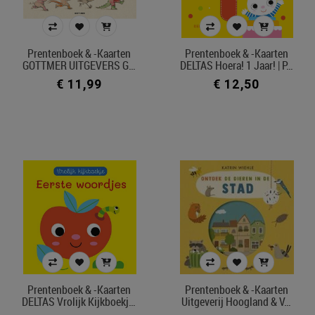
Prentenboek & -kaarten
Prentenboek & -kaarten
GOTTMER UITGEVERS G…
DELTAS Hoera! 1 Jaar! | P…
€ 11,99
€ 12,50
Prentenboek & -kaarten
Prentenboek & -kaarten
DELTAS Vrolijk Kijkboekj…
Uitgeverij Hoogland & V…