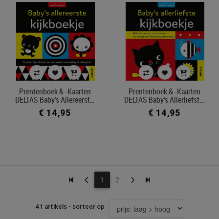
Prentenboek & -kaarten
Prentenboek & -kaarten
DELTAS Baby's Allereerst…
DELTAS Baby's Allerliefst…
€ 14,95
€ 14,95
1
2
41 artikels - sorteer op