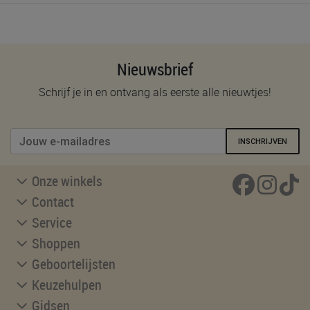
Nieuwsbrief
Schrijf je in en ontvang als eerste alle nieuwtjes!
INSCHRIJVEN
Onze winkels
Contact
Service
Shoppen
Geboortelijsten
Keuzehulpen
Gidsen