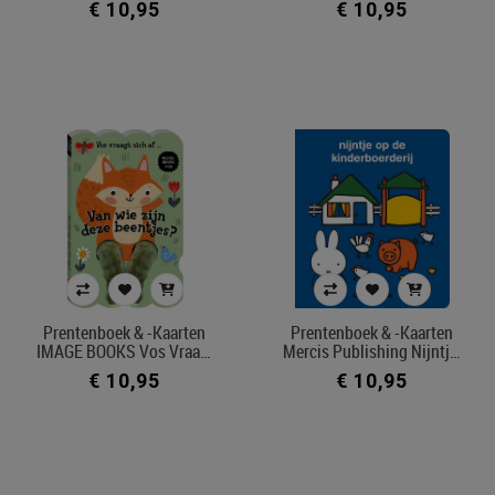
€ 10,95
€ 10,95
Prentenboek & -kaarten
Prentenboek & -kaarten
IMAGE BOOKS Vos Vraa…
Mercis Publishing Nijntj…
€ 10,95
€ 10,95