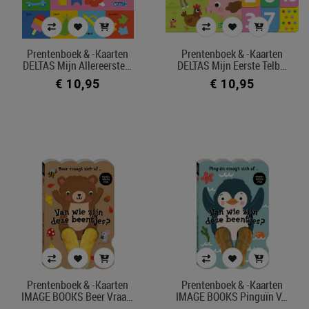
Prentenboek & -kaarten
Prentenboek & -kaarten
DELTAS Mijn Allereerste…
DELTAS Mijn Eerste Telb…
€ 10,95
€ 10,95
Prentenboek & -kaarten
Prentenboek & -kaarten
IMAGE BOOKS Beer Vraa…
IMAGE BOOKS Pinguïn V…