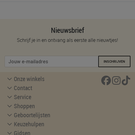
Nieuwsbrief
Schrijf je in en ontvang als eerste alle nieuwtjes!
INSCHRIJVEN
Onze winkels
Contact
Service
Shoppen
Geboortelijsten
Keuzehulpen
Gidsen