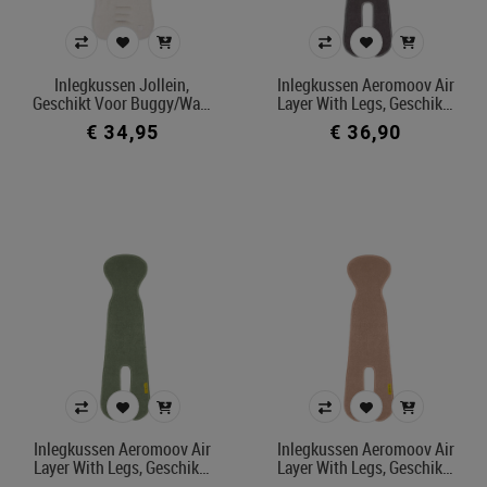
Inlegkussen Jollein,
Inlegkussen Aeromoov Air
Geschikt Voor Buggy/wa…
Layer With Legs, Geschik…
€ 34,95
€ 36,90
Inlegkussen Aeromoov Air
Inlegkussen Aeromoov Air
Layer With Legs, Geschik…
Layer With Legs, Geschik…