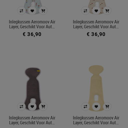
Inlegkussen Aeromoov Air
Inlegkussen Aeromoov Air
Layer, Geschikt Voor Aut…
Layer, Geschikt Voor Aut…
€ 36,90
€ 36,90
Inlegkussen Aeromoov Air
Inlegkussen Aeromoov Air
Layer, Geschikt Voor Aut…
Layer, Geschikt Voor Aut…