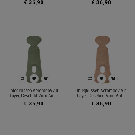
€ 36,90
€ 36,90
Inlegkussen Aeromoov Air
Inlegkussen Aeromoov Air
Layer, Geschikt Voor Aut…
Layer, Geschikt Voor Aut…
€ 36,90
€ 36,90