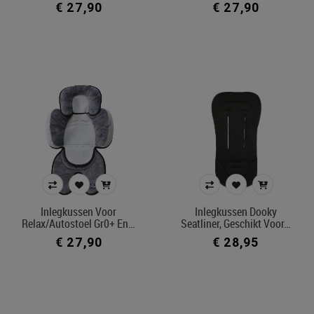
€ 27,90
€ 27,90
Inlegkussen Voor
Inlegkussen Dooky
Relax/autostoel Gr0+ En…
Seatliner, Geschikt Voor…
€ 27,90
€ 28,95