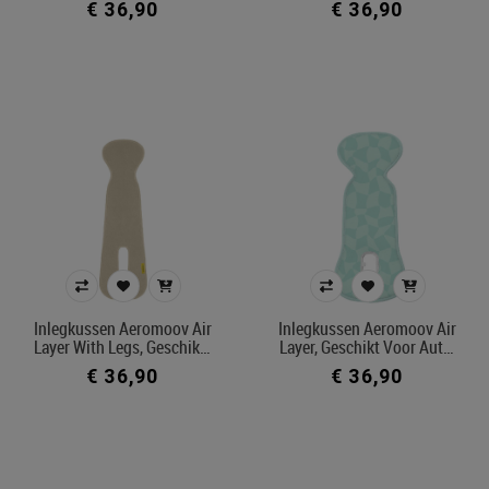
€ 36,90
€ 36,90
Inlegkussen Aeromoov Air
Inlegkussen Aeromoov Air
Layer With Legs, Geschik…
Layer, Geschikt Voor Aut…
€ 36,90
€ 36,90