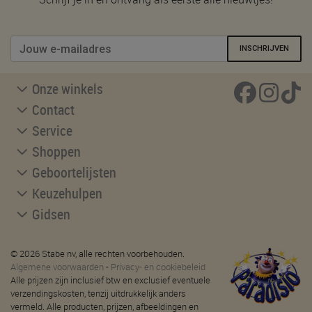
INSCHRIJVEN
Onze winkels
Contact
Service
Shoppen
Geboortelijsten
Keuzehulpen
Gidsen
© 2026 Stabe nv, alle rechten voorbehouden.
Algemene voorwaarden
-
Privacy- en cookiebeleid
Alle prijzen zijn inclusief btw en exclusief eventuele
verzendingskosten, tenzij uitdrukkelijk anders
vermeld. Alle producten, prijzen, afbeeldingen en