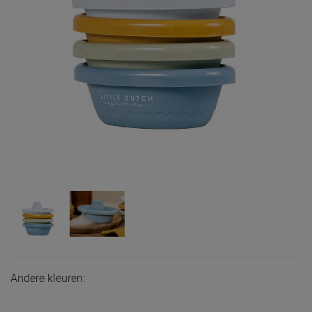
Andere kleuren: