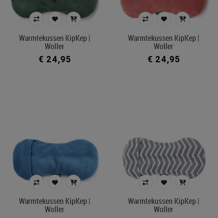
Warmtekussen KipKep |
Warmtekussen KipKep |
Woller
Woller
€ 24,95
€ 24,95
Warmtekussen KipKep |
Warmtekussen KipKep |
Woller
Woller