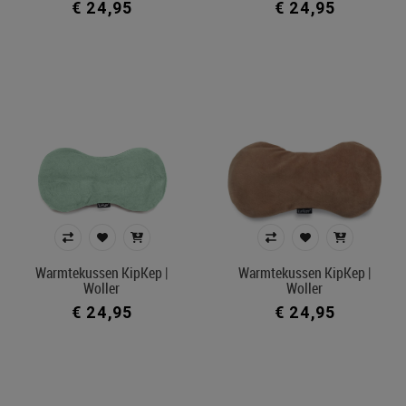
€ 24,95
€ 24,95
Warmtekussen KipKep |
Warmtekussen KipKep |
Woller
Woller
€ 24,95
€ 24,95