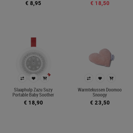
€ 8,95
€ 18,50
Slaaphulp Zazu Suzy
Warmtekussen Doomoo
Portable Baby Soother
Snoogy
€ 18,90
€ 23,50