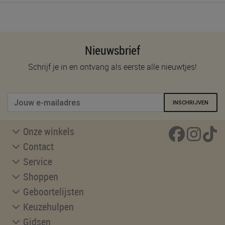
Nieuwsbrief
Schrijf je in en ontvang als eerste alle nieuwtjes!
INSCHRIJVEN
Onze winkels
Contact
Service
Shoppen
Geboortelijsten
Keuzehulpen
Gidsen