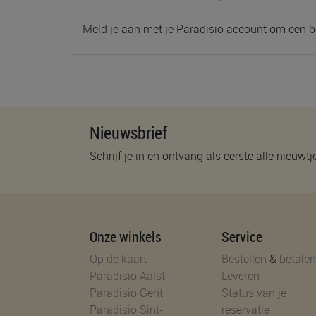
Meld je aan met je Paradisio account om een b
Nieuwsbrief
Schrijf je in en ontvang als eerste alle nieuwtj
Onze winkels
Service
Op de kaart
Bestellen
&
betalen
Paradisio Aalst
Leveren
Paradisio Gent
Status van je
Paradisio Sint-
reservatie