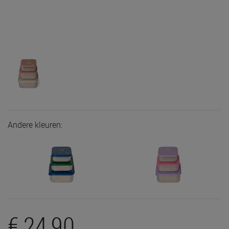
Andere kleuren:
€ 24,90