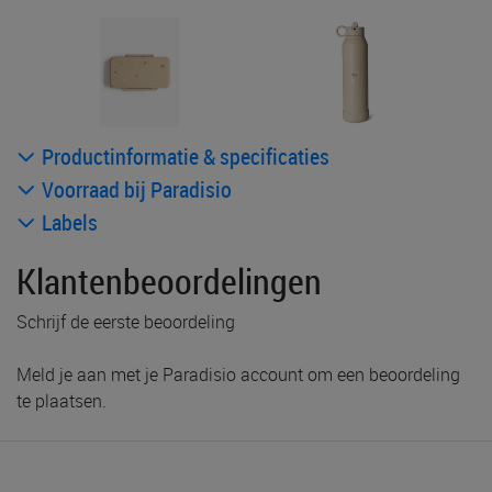
Productinformatie & specificaties
Voorraad bij Paradisio
Labels
Klantenbeoordelingen
Schrijf de eerste beoordeling
Meld je aan met je Paradisio account om een beoordeling
te plaatsen.