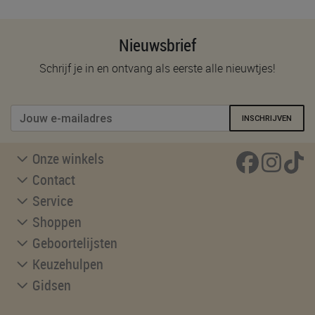
Nieuwsbrief
Schrijf je in en ontvang als eerste alle nieuwtjes!
INSCHRIJVEN
Onze winkels
Contact
Service
Shoppen
Geboortelijsten
Keuzehulpen
Gidsen