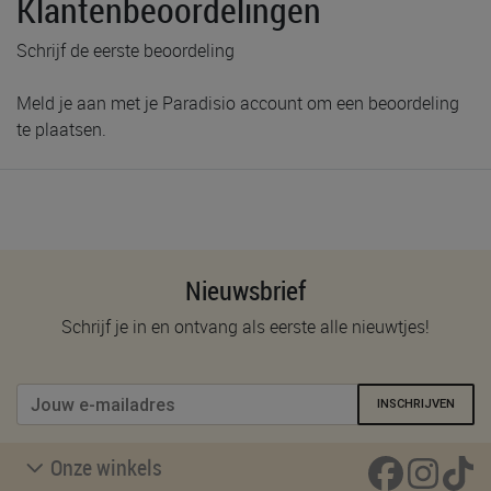
Klantenbeoordelingen
Schrijf de eerste beoordeling
Meld je aan met je Paradisio account om een beoordeling
te plaatsen.
Nieuwsbrief
Schrijf je in en ontvang als eerste alle nieuwtjes!
INSCHRIJVEN
Onze winkels