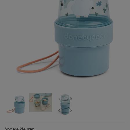
Andere kleuren: