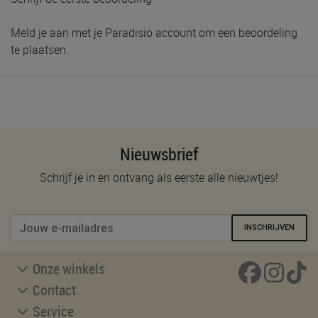
Meld je aan met je Paradisio account om een beoordeling
te plaatsen.
Nieuwsbrief
Schrijf je in en ontvang als eerste alle nieuwtjes!
INSCHRIJVEN
Onze winkels
Contact
Service