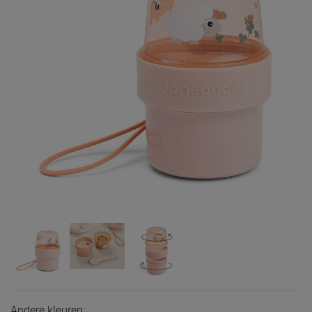
Andere kleuren: