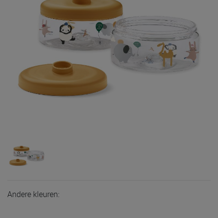
Andere kleuren: