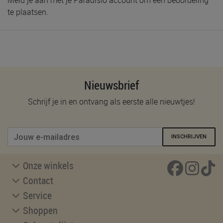
te plaatsen.
Nieuwsbrief
Schrijf je in en ontvang als eerste alle nieuwtjes!
INSCHRIJVEN
Onze winkels
Contact
Service
Shoppen