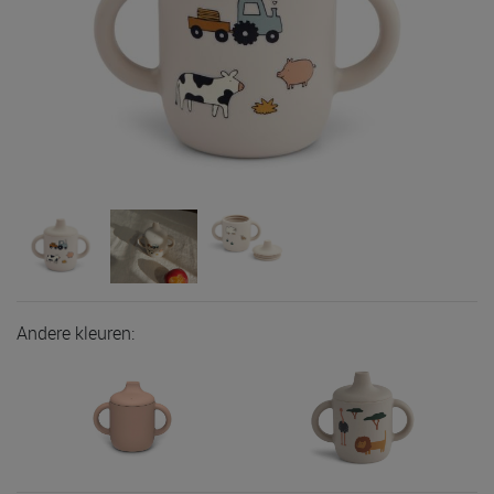
Andere kleuren: