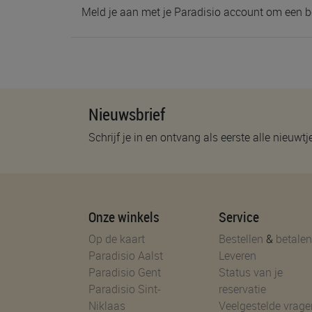
Meld je aan met je Paradisio account om een b
Nieuwsbrief
Schrijf je in en ontvang als eerste alle nieuwtj
Onze winkels
Service
Op de kaart
Bestellen
&
betalen
Paradisio Aalst
Leveren
Paradisio Gent
Status van je
Paradisio Sint-
reservatie
Niklaas
Veelgestelde vrage