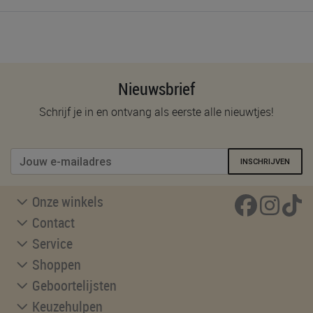
Nieuwsbrief
Schrijf je in en ontvang als eerste alle nieuwtjes!
INSCHRIJVEN
Onze winkels
Contact
Service
Shoppen
Geboortelijsten
Keuzehulpen