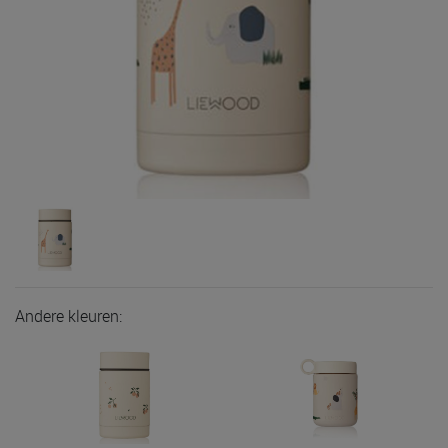
Andere kleuren: