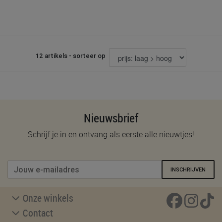
12 artikels - sorteer op
Nieuwsbrief
Schrijf je in en ontvang als eerste alle nieuwtjes!
INSCHRIJVEN
Onze winkels
Contact