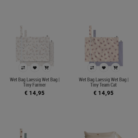
Wet Bag Laessig Wet Bag |
Wet Bag Laessig Wet Bag |
Tiny Farmer
Tiny Team Cat
€ 14,95
€ 14,95