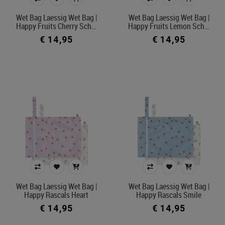
Kleur
Wet Bag Laessig Wet Bag |
Wet Bag Laessig Wet Bag |
Happy Fruits Cherry Sch…
Happy Fruits Lemon Sch…
In voorraad
€ 14,95
€ 14,95
Filters toepassen
Wet Bag Laessig Wet Bag |
Wet Bag Laessig Wet Bag |
Happy Rascals Heart
Happy Rascals Smile
€ 14,95
€ 14,95