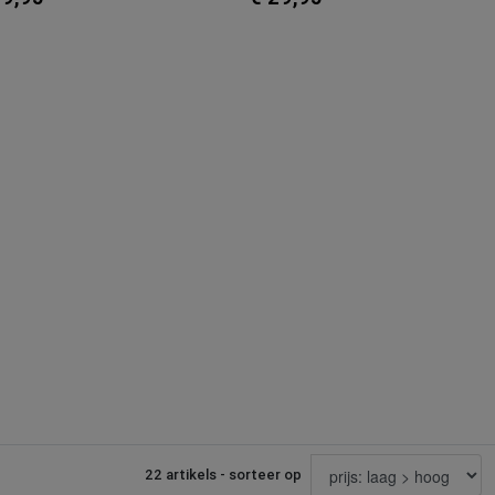
22 artikels - sorteer op