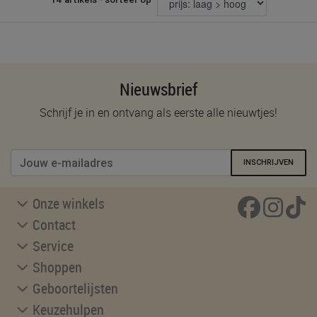
Nieuwsbrief
Schrijf je in en ontvang als eerste alle nieuwtjes!
INSCHRIJVEN
Onze winkels
Contact
Service
Shoppen
Geboortelijsten
Keuzehulpen