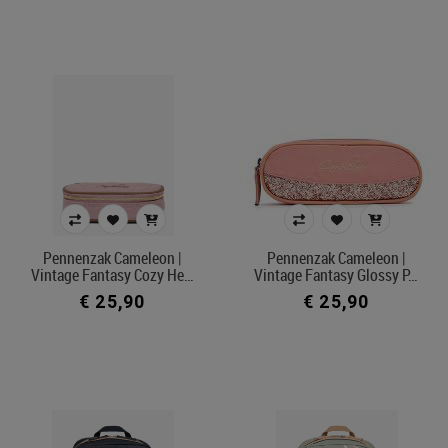
Pennenzak Cameleon |
Pennenzak Cameleon |
Vintage Fantasy Cozy He…
Vintage Fantasy Glossy P…
€ 25,90
€ 25,90