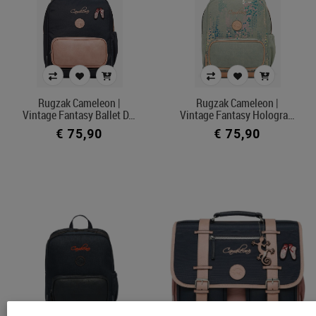
Rugzak Cameleon |
Rugzak Cameleon |
Vintage Fantasy Ballet D…
Vintage Fantasy Hologra…
€ 75,90
€ 75,90