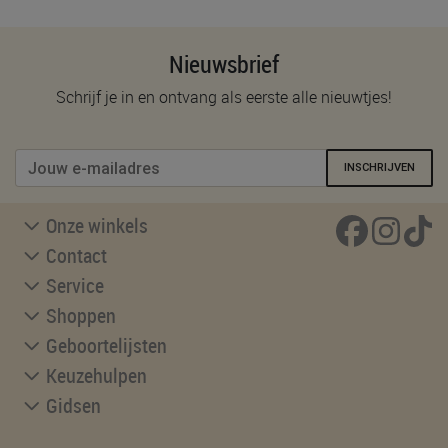
Nieuwsbrief
Schrijf je in en ontvang als eerste alle nieuwtjes!
INSCHRIJVEN
Onze winkels
Contact
Service
Shoppen
Geboortelijsten
Keuzehulpen
Gidsen