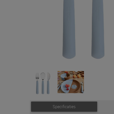
Specificaties