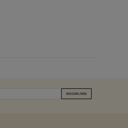
INSCHRIJVEN