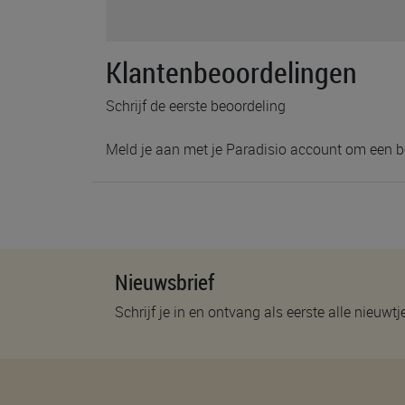
Klantenbeoordelingen
Schrijf de eerste beoordeling
Meld je aan met je Paradisio account om een b
Nieuwsbrief
Schrijf je in en ontvang als eerste alle nieuwtj