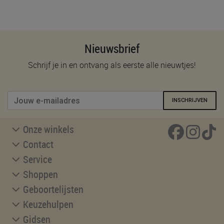
Nieuwsbrief
Schrijf je in en ontvang als eerste alle nieuwtjes!
INSCHRIJVEN
Onze winkels
Contact
Service
Shoppen
Geboortelijsten
Keuzehulpen
Gidsen