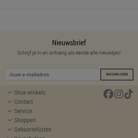
Nieuwsbrief
Schrijf je in en ontvang als eerste alle nieuwtjes!
INSCHRIJVEN
Onze winkels
Contact
Service
Shoppen
Geboortelijsten