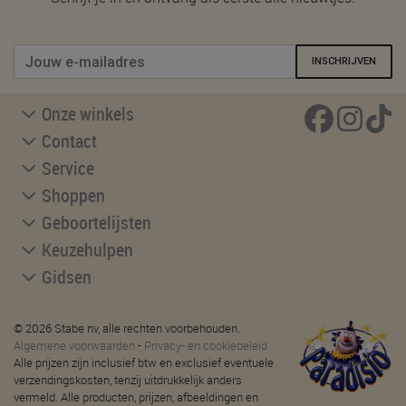
INSCHRIJVEN
Onze winkels
Contact
Service
Shoppen
Geboortelijsten
Keuzehulpen
Gidsen
© 2026 Stabe nv, alle rechten voorbehouden.
Algemene voorwaarden
-
Privacy- en cookiebeleid
Alle prijzen zijn inclusief btw en exclusief eventuele
verzendingskosten, tenzij uitdrukkelijk anders
vermeld. Alle producten, prijzen, afbeeldingen en