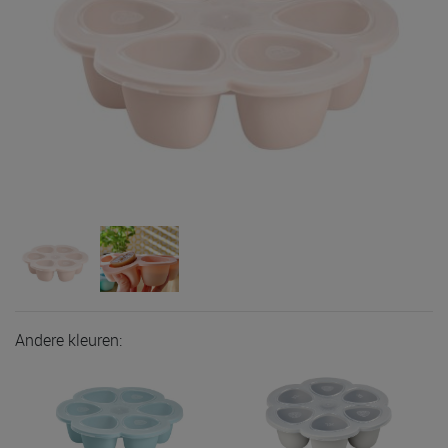
Andere kleuren: