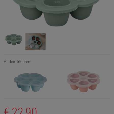
Andere kleuren:
€ 22,90