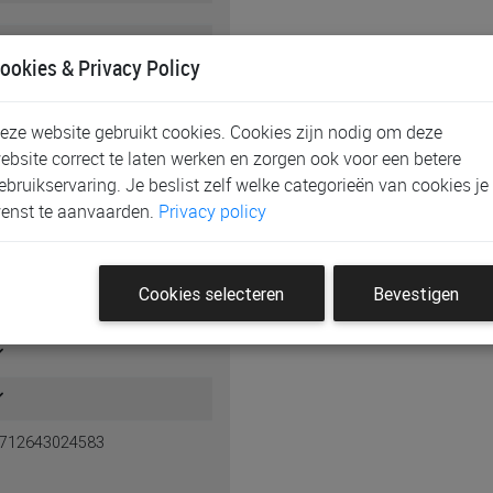
6 cm
ookies & Privacy Policy
eze website gebruikt cookies. Cookies zijn nodig om deze
ebsite correct te laten werken en zorgen ook voor een betere
ebruikservaring. Je beslist zelf welke categorieën van cookies je
enst te aanvaarden.
Privacy policy
Cookies selecteren
Bevestigen