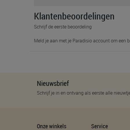
Diepvriesbestendig:
EAN:
5
Klantenbeoordelingen
Schrijf de eerste beoordeling
Meld je aan met je Paradisio account om een b
Nieuwsbrief
Schrijf je in en ontvang als eerste alle nieuwtj