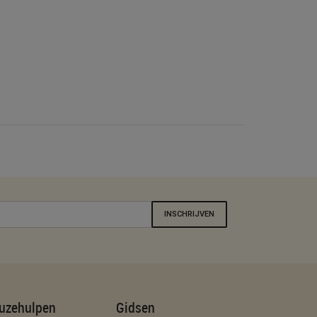
INSCHRIJVEN