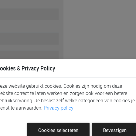
ookies & Privacy Policy
eze website gebruikt cookies. Cookies zijn nodig om deze
ebsite correct te laten werken en zorgen ook voor een betere
ebruikservaring. Je beslist zelf welke categorieën van cookies je
enst te aanvaarden.
Privacy policy
Cookies selecteren
Bevestigen