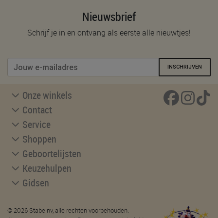
Nieuwsbrief
Schrijf je in en ontvang als eerste alle nieuwtjes!
INSCHRIJVEN
Onze winkels
Contact
Service
Shoppen
Geboortelijsten
Keuzehulpen
Gidsen
© 2026 Stabe nv, alle rechten voorbehouden.