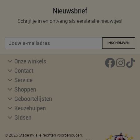
Nieuwsbrief
Schrijf je in en ontvang als eerste alle nieuwtjes!
INSCHRIJVEN
Onze winkels
Contact
Service
Shoppen
Geboortelijsten
Keuzehulpen
Gidsen
© 2026 Stabe nv, alle rechten voorbehouden.