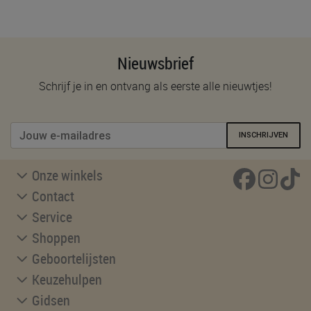
Nieuwsbrief
Schrijf je in en ontvang als eerste alle nieuwtjes!
INSCHRIJVEN
Onze winkels
Contact
Service
Shoppen
Geboortelijsten
Keuzehulpen
Gidsen