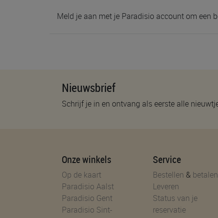
Meld je aan met je Paradisio account om een b
Nieuwsbrief
Schrijf je in en ontvang als eerste alle nieuwtj
Onze winkels
Service
Op de kaart
Bestellen
&
betalen
Paradisio Aalst
Leveren
Paradisio Gent
Status van je
Paradisio Sint-
reservatie