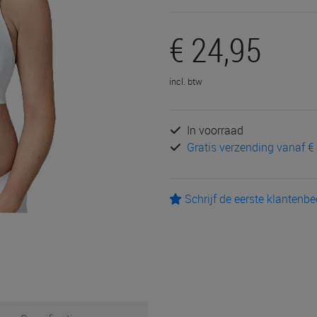
€ 24,95
incl. btw
In voorraad
Gratis verzending vanaf € 
Schrijf de eerste klantenb