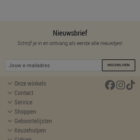
Nieuwsbrief
Schrijf je in en ontvang als eerste alle nieuwtjes!
INSCHRIJVEN
Onze winkels
Contact
Service
Shoppen
Geboortelijsten
Keuzehulpen
Gidsen