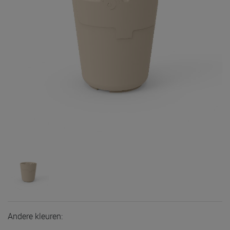
Andere kleuren: