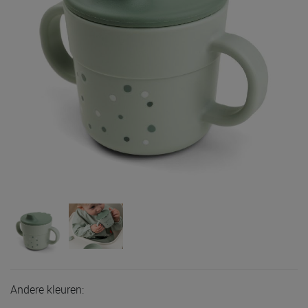
Andere kleuren: