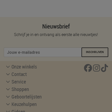
Nieuwsbrief
Schrijf je in en ontvang als eerste alle nieuwtjes!
INSCHRIJVEN
Onze winkels
Contact
Service
Shoppen
Geboortelijsten
Keuzehulpen
Gidsen