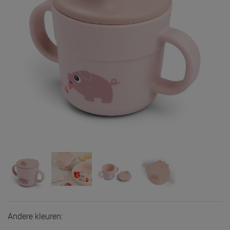
Andere kleuren: