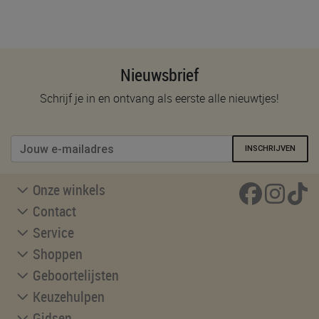
Nieuwsbrief
Schrijf je in en ontvang als eerste alle nieuwtjes!
INSCHRIJVEN
Onze winkels
Contact
Service
Shoppen
Geboortelijsten
Keuzehulpen
Gidsen