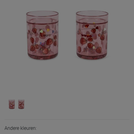
Andere kleuren: